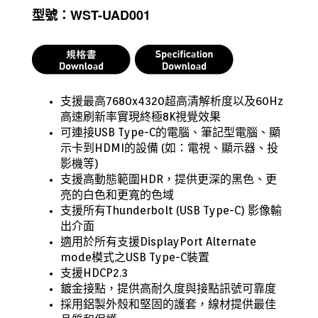
型號：WST-UAD001
支援最高7680x4320超高清解析度以及60Hz
高速刷新率實現終極8K視覺效果
可連接USB Type-C的電腦、筆記型電腦、顯
示卡到HDMI的設備 (如：電視、顯示器、投
影機等)
支援高動態範圍HDR，提供更深的黑色、更
亮的白色和更寬的色域
支援所有Thunderbolt (USB Type-C) 影像輸
出介面
適用於所有支援DisplayPort Alternate
mode模式之USB Type-C裝置
支援HDCP2.3
鍍金接點，提供高耐久度與接點訊號可靠度
採用鋁製外殼和堅固的護套，線材提供最佳