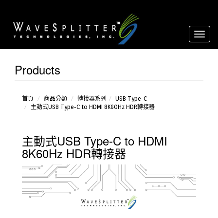
Toggl
naviga
Products
DisplayPort
USB Type-
C
首頁
商品分類
轉接器系列
USB Type-C
主動式USB Type-C to HDMI 8K60Hz HDR轉接器
主動式USB Type-C to HDMI
8K60Hz HDR轉接器