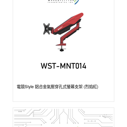
電競Style 鋁合金氣壓穿孔式螢幕支架 (烈焰紅)