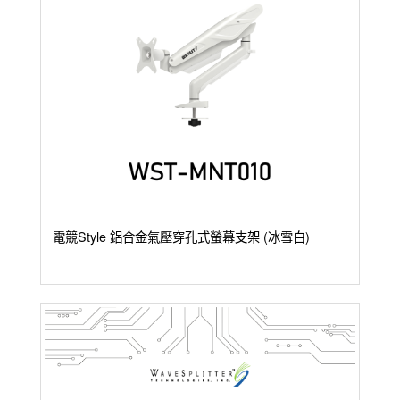
電競Style 鋁合金氣壓穿孔式螢幕支架 (冰雪白)