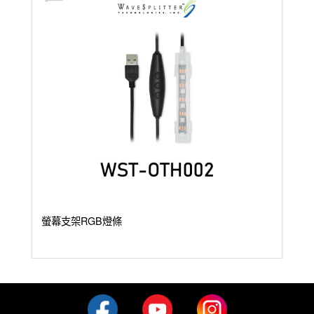
螢幕支架RGB燈條