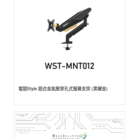
電競Style 鋁合金氣壓穿孔式螢幕支架 (黑耀金)