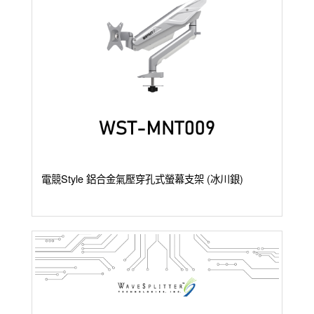
電競Style 鋁合金氣壓穿孔式螢幕支架 (冰川銀)