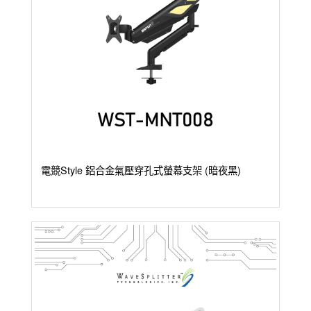
電競Style 鋁合金氣壓穿孔式螢幕支架 (暗夜黑)