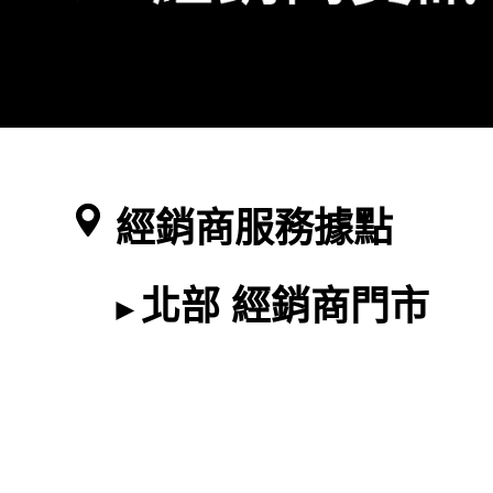
經銷商服務據點
北部 經銷商門市
►