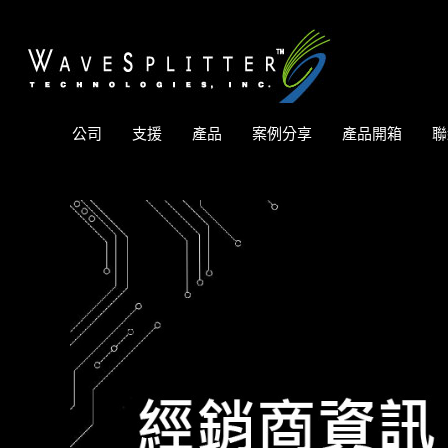
公司
支援
產品
案例分享
產品開箱
聯