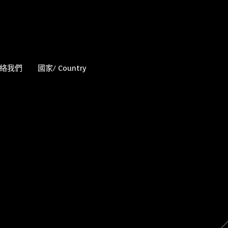
絡我們
國家/ Country