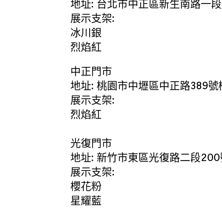
地址: 台北市中正區新生南路一段6
展示支架:
冰川銀
烈焰紅
中正門市
地址: 桃園市中壢區中正路389號
展示支架:
烈焰紅
光復門市
地址: 新竹市東區光復路二段200號
展示支架:
櫻花粉
星耀藍