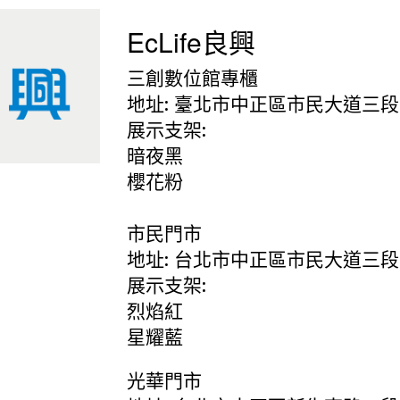
EcLife良興
三創數位館專櫃
地址: 臺北市中正區市民大道三段2
展示支架:
暗夜黑
櫻花粉
市民門市
地址: 台北市中正區市民大道三段
展示支架:
烈焰紅
星耀藍
光華門市