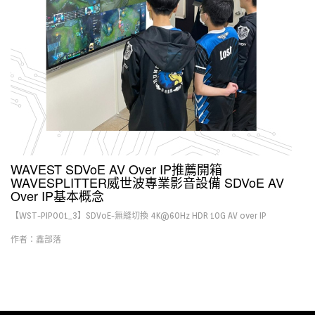
WAVEST SDVoE AV Over IP推薦開箱
WAVESPLITTER威世波專業影音設備 SDVoE AV
Over IP基本概念
【WST-PIP001_3】SDVoE-無縫切換 4K@60Hz HDR 10G AV over IP
作者：鑫部落