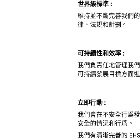
世界級標準 :
維持並不斷完善我們的 
律、法規和計劃。
可持續性和效率 :
我們負責任地管理我們
可持續發展目標方面進
立即行動 :
我們會在不安全行爲發
安全的情況和行爲。
我們有清晰完善的 EH