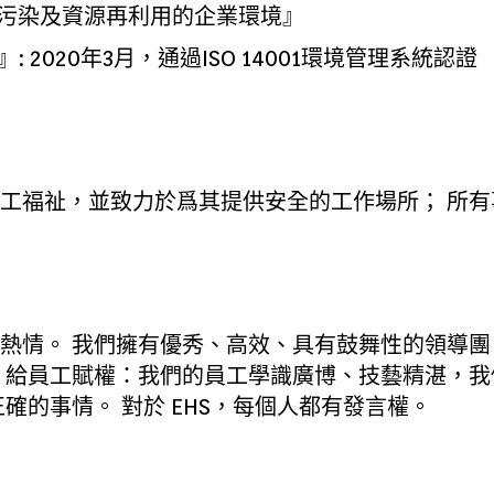
污染及資源再利用的企業環境』
: 2020年3月，通過ISO 14001環境管理系統認證
工福祉，並致力於爲其提供安全的工作場所； 所
情。 我們擁有優秀、高效、具有鼓舞性的領導團 隊
 給員工賦權：我們的員工學識廣博、技藝精湛，
確的事情。 對於 EHS，每個人都有發言權。