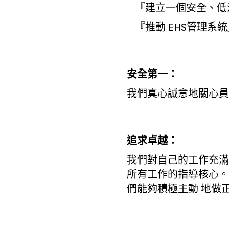
『建立一個安全、低
『推動 EHS管理系統』
安全第一：
我們真心誠意地關心員
追求卓越：
我們對自己的工作充滿熱
所有工作的指導核心。
們能夠積極主動 地做正