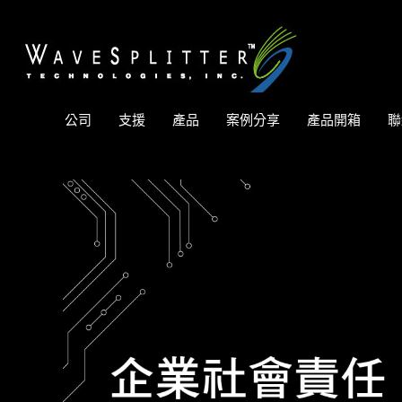
公司
支援
產品
案例分享
產品開箱
聯