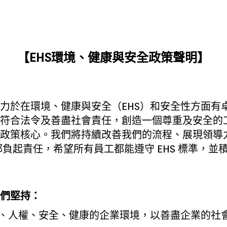
【EHS環境、健康與安全政策聲明】
力於在環境、健康與安全（EHS）和安全性方面有
符合法令及善盡社會責任，創造一個尊重及安全的
政策核心。我們將持續改善我們的流程、展現領導力、
負起責任，希望所有員工都能遵守 EHS 標準，並積極
們堅持：
、人權、安全、健康的企業環境，以善盡企業的社