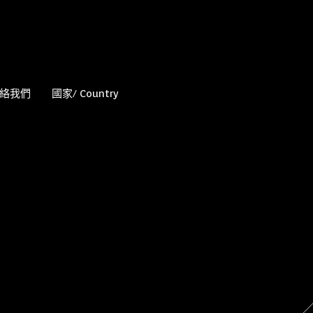
絡我們
國家/ Country