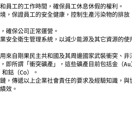
和員工的工作時間，確保員工休息休假的權利。
境，保證員工的安全健康，控制生產污染物的排放
，確保公司正常運營。
業安全衛生管理系統，以減少能源及其它資源的使
用來自剛果民主共和國及其周邊國家武裝衝突、非
，即所謂「衝突礦產」，這些礦產目前包括金（Au
）和鈷（Co）。
鏈，傳遞以上企業社會責任的要求及經驗知識，與
關績效。