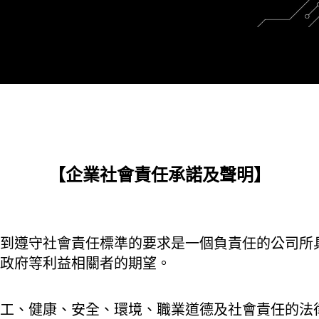
【企業社會責任承諾及聲明】
到遵守社會責任標準的要求是一個負責任的公司所
政府等利益相關者的期望。
工、健康、安全、環境、職業道德及社會責任的法