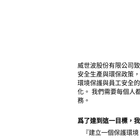
威世波股份有限公司致
安全生產與環保政策，
環境保護與員工安全的
化。 我們需要每個人都
務。
爲了達到這一目標，我
『建立一個保護環境