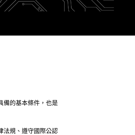
具備的基本條件，也是
律法規、遵守國際公認