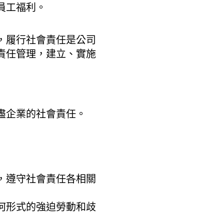
員工福利。
，履行社會責任是公司
責任管理，建立、實施
盡企業的社會責任。
，遵守社會責任各相關
何形式的強迫勞動和歧