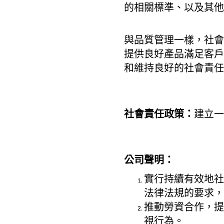
的相關標準、以及其他
與品質管理一樣，社會
提供良好產品滿足客戶
和維持良好的社會責任
社會責任政策：
建立一
公司聲明：
實行持續有效地社
法律法規的要求，
推動勞資合作，提
視行為。