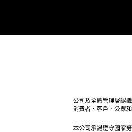
公司及全體管理層認識
消費者、客戶、公眾和
本公司承諾遵守國家勞