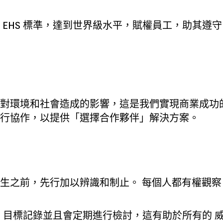
EHS 標準，達到世界級水平，賦權員工，助其遵守 E
對環境和社會造成的影響，這是我們實現商業成功
行協作，以提供「選擇合作夥伴」解決方案。
生之前，先行加以辨識和制止。 每個人都有權觀察
S 目標記錄並且會定期進行檢討，這有助於所有的 