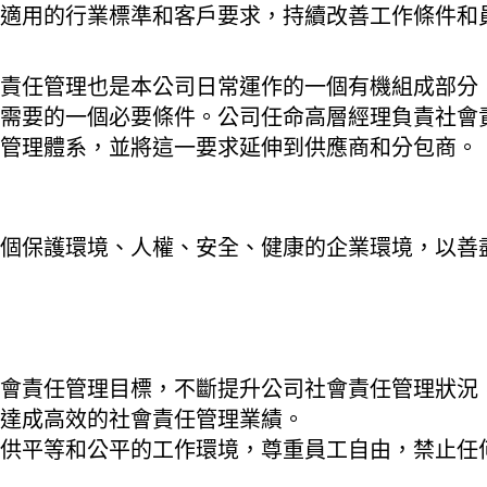
適用的行業標準和客戶要求，持續改善工作條件和
責任管理也是本公司日常運作的一個有機組成部分
需要的一個必要條件。公司任命高層經理負責社會
管理體系，並將這一要求延伸到供應商和分包商。
個保護環境、人權、安全、健康的企業環境，以善
會責任管理目標，不斷提升公司社會責任管理狀況
達成高效的社會責任管理業績。
供平等和公平的工作環境，尊重員工自由，禁止任