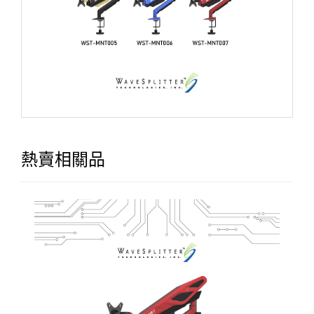
熱賣相關品