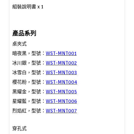
組裝說明書
x 1
產品系列
桌夾式
暗夜黑，型號：
WST-MNT001
冰川銀，型號：
WST-MNT002
冰雪白，
型號：
WST-MNT003
櫻花粉
，
型號：
WST-MNT004
黑耀金
，
型號：
WST-MNT005
星耀藍
，
型號：
WST-MNT006
烈焰紅
，
型號：
WST-MNT007
穿孔式