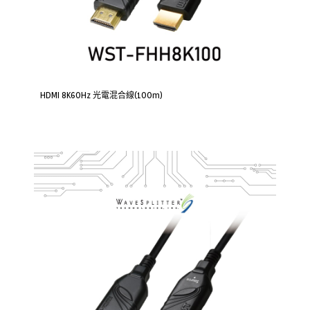
HDMI 8K60Hz 光電混合線(100m)