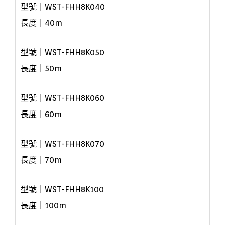
型號｜
WST-FHH8K040
長度｜40
m
型號｜
WST-FHH8K050
長度｜50
m
型號｜
WST-FHH8K060
長度｜60
m
型號｜
WST-FHH8K070
長度｜70m
型號｜
WST-FHH8K100
長度｜100m