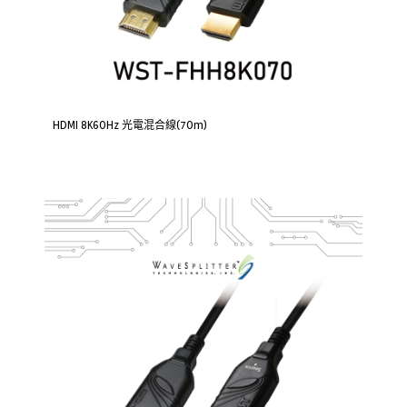
HDMI 8K60Hz 光電混合線(70m)