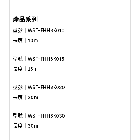
產品系列
型號｜
WST-FHH8K010
長度｜10
m
型號｜
WST-FHH8K015
長度｜15
m
型號｜
WST-FHH8K020
長度｜20
m
型號｜
WST-FHH8K030
長度｜30
m