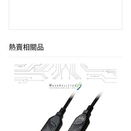
熱賣相關品