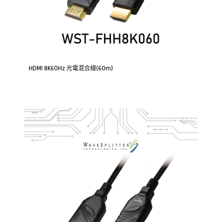
HDMI 8K60Hz 光電混合線(60m)