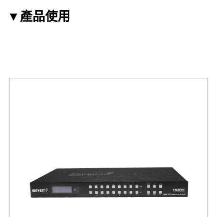
▼
產品使用