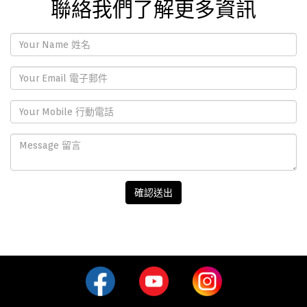
聯絡我們了解更多資訊
確認送出