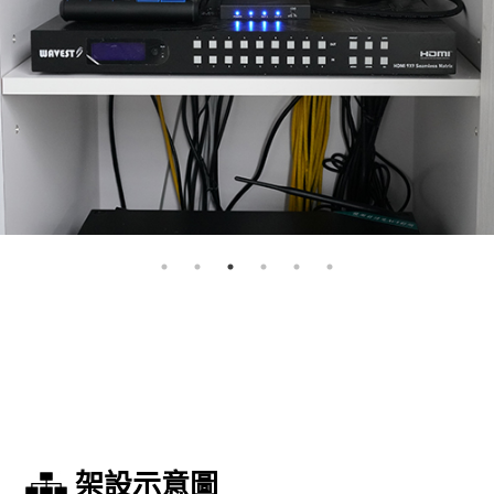
架設示意圖