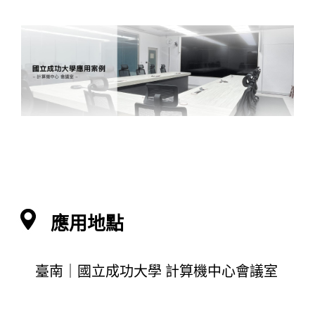
應用地點
臺南｜國立成功大學 計算機中心會議室