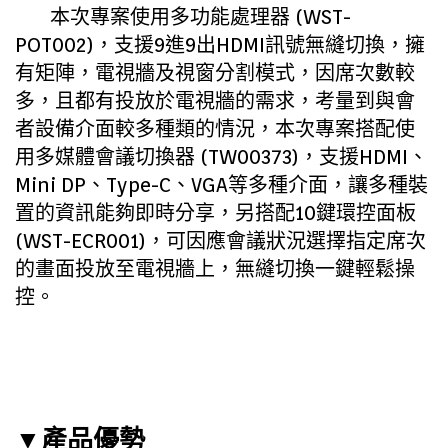
本次專案使用多功能處理器 (WST-
POT002)，支援9進9出HDMI訊號無縫切換，擁
有矩陣，電視牆及視窗分割模式，因席次數較
多，且都有投放於電視牆的需求，考量到與會
者設備介面較多種類的情況，本次專案搭配使
用多媒體會議切換器 (TW00373)，支援HDMI、
Mini DP、Type-C、VGA等多種介面，讓多種裝
置的資訊能夠即時分享，另搭配10鍵環控面板
(WST-ECR001)，可因應會議狀況選擇指定席次
的畫面投放至電視牆上，無縫切換一鍵輕鬆操
控。
▼
產品優勢