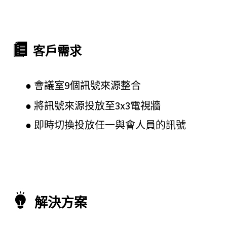
客戶需求
● 會議室9個訊號來源
整合
● 將訊號來源投放至3x3電視牆
●
即時切換投放任一與會人員的訊號
解決方案