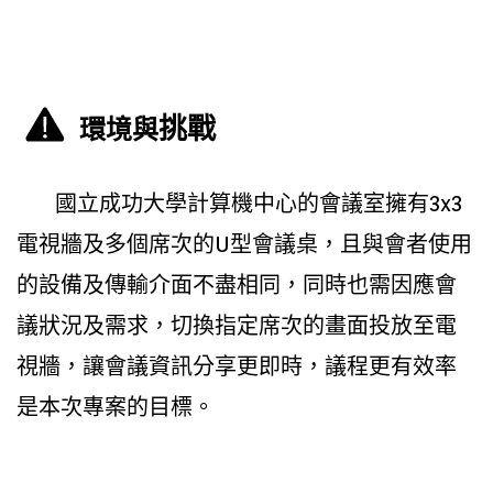
挑戰
環境與
國立成功大學計算機中心的會議室擁有3x3
電視牆及多個席次的U型會議桌，且與會者使用
的設備及傳輸介面不盡相同，同時也需因應會
議狀況及需求，切換指定席次的畫面投放至電
視牆，讓會議資訊分享更即時，議程更有效率
是本次專案的目標。