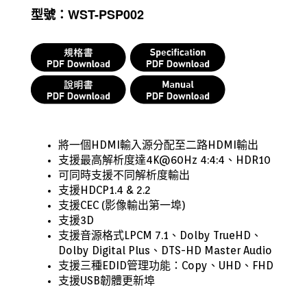
型號：WST-PSP002
將一個HDMI輸入源分配至二路HDMI輸出
支援最高解析度達4K@60Hz 4:4:4、HDR10
可同時
支援不同解析度輸出
支援HDCP1.4 & 2.2
支援CEC (影像輸出第一埠)
支援3D
支援音源格式LPCM 7.1、Dolby TrueHD、
Dolby Digital Plus、DTS-HD Master Audio
支援三種EDID管理功能：Copy、UHD、FHD
支援USB韌體更新埠