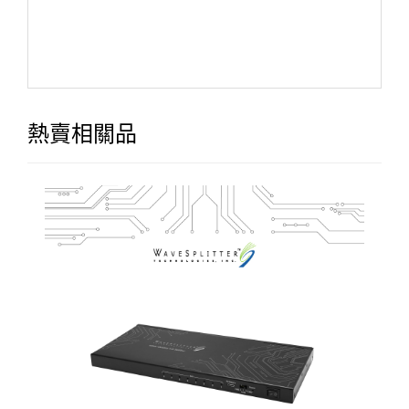
熱賣相關品