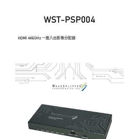
HDMI 4K60Hz 一進八出影像分配器