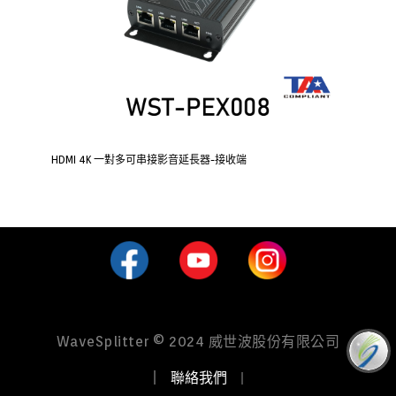
HDMI 4K 一對多可串接影音延長器-接收端
WaveSplitter © 2024 威世波股份有限公司
｜
聯絡我們
｜