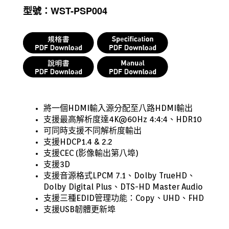
型號：WST-PSP004
將一個HDMI輸入源分配至八路HDMI輸出
支援最高解析度達4K@60Hz 4:4:4、HDR10
可同時
支援不同解析度輸出
支援HDCP1.4 & 2.2
支援CEC (影像輸出第八埠)
支援3D
支援音源格式LPCM 7.1、Dolby TrueHD、
Dolby Digital Plus、DTS-HD Master Audio
支援三種EDID管理功能：Copy、UHD、FHD
支援USB韌體更新埠