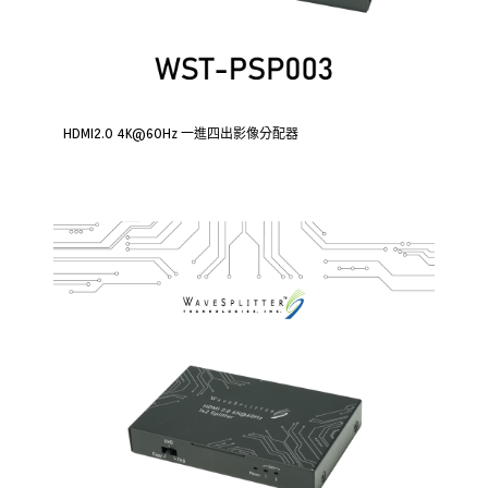
HDMI2.0 4K@60Hz 一進四出影像分配器