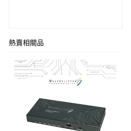
熱賣相關品